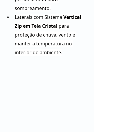
sombreamento.
Laterais com Sistema 
Vertical 
Zip em Tela Cristal
 para 
proteção de chuva, vento e 
manter a temperatura no 
interior do ambiente.