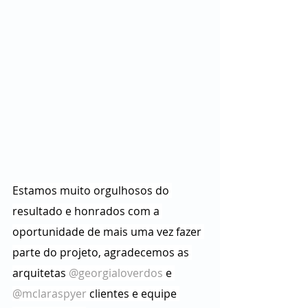
Estamos muito orgulhosos do 
resultado e honrados com a 
oportunidade de mais uma vez fazer 
parte do projeto, agradecemos as 
arquitetas 
@georgialoverdos
 e 
@mclaraspyer
 clientes e equipe 