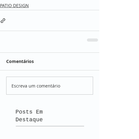
PATIO DESIGN
Comentários
Escreva um comentário
Posts Em
Destaque