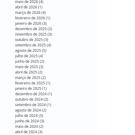
maio de 2026
(4)
4 posts
abril de 2026
(1)
1 post
março de 2026
(4)
4 posts
fevereiro de 2026
(1)
1 post
janeiro de 2026
(3)
3 posts
dezembro de 2025
(2)
2 posts
novembro de 2025
(3)
3 posts
outubro de 2025
(3)
3 posts
setembro de 2025
(4)
4 posts
agosto de 2025
(5)
5 posts
julho de 2025
(4)
4 posts
junho de 2025
(2)
2 posts
maio de 2025
(3)
3 posts
abril de 2025
(2)
2 posts
março de 2025
(2)
2 posts
fevereiro de 2025
(1)
1 post
janeiro de 2025
(1)
1 post
dezembro de 2024
(1)
1 post
outubro de 2024
(2)
2 posts
setembro de 2024
(1)
1 post
agosto de 2024
(2)
2 posts
julho de 2024
(3)
3 posts
junho de 2024
(3)
3 posts
maio de 2024
(2)
2 posts
abril de 2024
(3)
3 posts