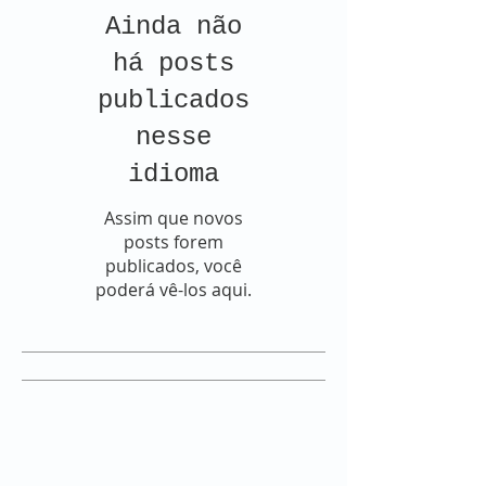
Ainda não
há posts
publicados
nesse
idioma
Assim que novos
posts forem
publicados, você
poderá vê-los aqui.