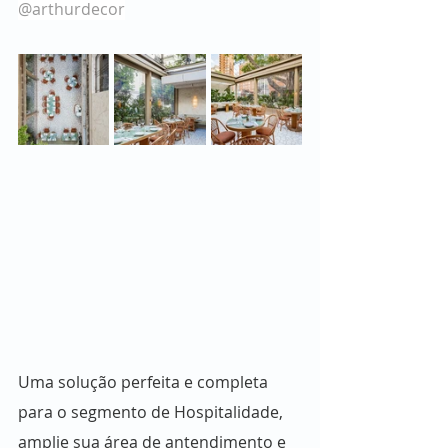
@arthurdecor
Uma solução perfeita e completa 
para o segmento de Hospitalidade, 
amplie sua área de antendimento e 