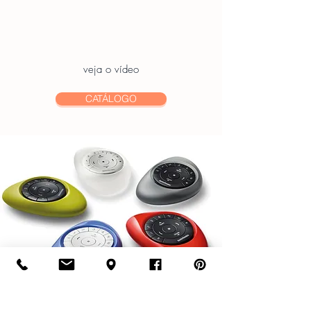
veja o vídeo
CATÁLOGO