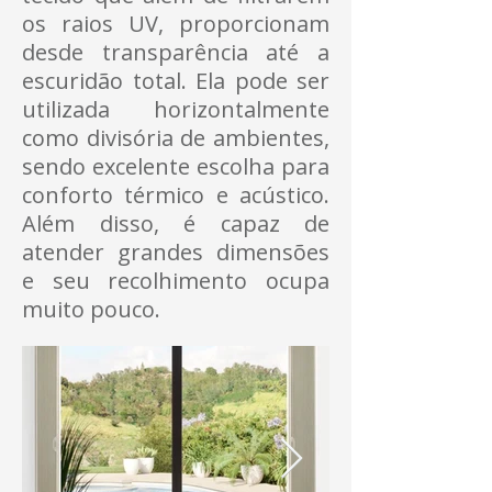
os raios UV, proporcionam
desde transparência até a
escuridão total. Ela pode ser
utilizada horizontalmente
como divisória de ambientes,
sendo excelente escolha para
conforto térmico e acústico.
Além disso, é capaz de
atender grandes dimensões
e seu recolhimento ocupa
muito pouco.