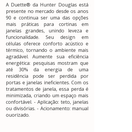
A Duette® da Hunter Douglas está
presente no mercado desde os anos
90 e continua ser uma das opções
mais práticas para cortinas em
janelas grandes, unindo leveza e
funcionalidade. Seu design em
células oferece conforto acústico e
térmico, tornando o ambiente mais
agradável. Aumente sua eficiência
energética: pesquisas mostram que
até 30% da energia de uma
residência pode ser perdida por
portas e janelas ineficientes. Com os
tratamentos de janela, essa perda é
minimizada, criando um espaço mais
confortável. - Aplicação: teto, janelas
ou divisórias. - Acionamento: manual
ouorizado.