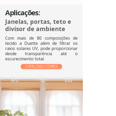
Aplicações:
Janelas, portas, teto e
divisor de ambiente
Com mais de 80 composições de
tecido a Duette além de filtrar os
raios solares UV, pode proporcionar
desde transparência até o
escurecimento total.
CATÁLOGO CORES