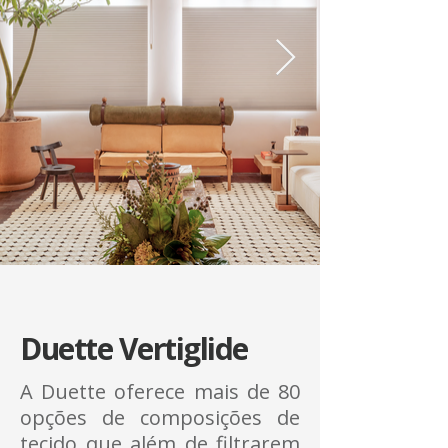
Duette Vertiglide
A Duette oferece mais de 80
opções de composições de
tecido que além de filtrarem