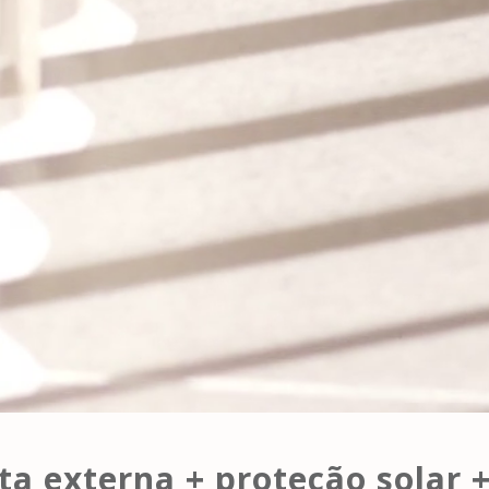
ta externa + proteção solar +