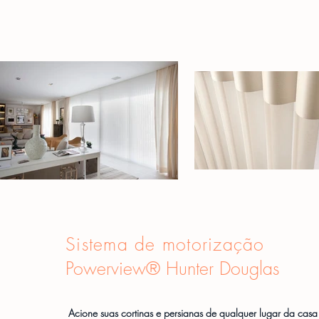
Sistema de motorização
Powerview® Hunter Douglas
Acione suas cortinas e persianas de qualquer lugar da cas