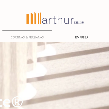
CORTINAS & PERSIANAS
EMPRESA
te®