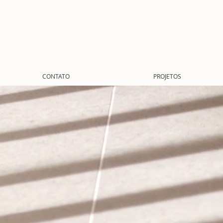
CONTATO
PROJETOS