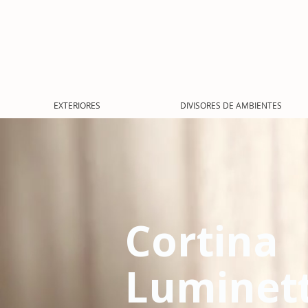
EXTERIORES
DIVISORES DE AMBIENTES
Cortina
Luminet