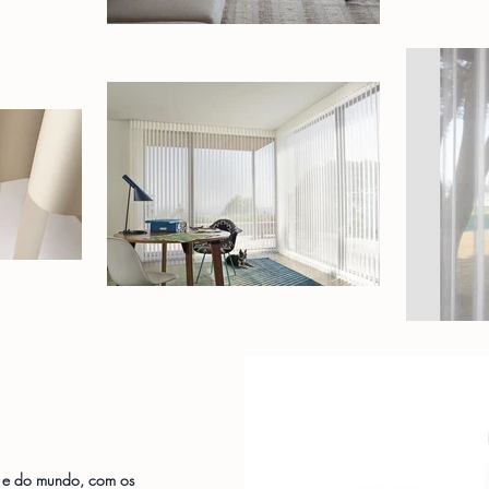
a e do mundo, com os