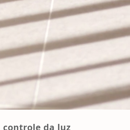
 controle da luz