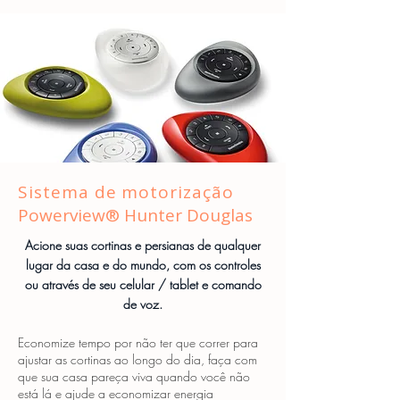
Sistema de motorização
Powerview® Hunter Douglas
Acione suas cortinas e persianas de qualquer
lugar da casa e do mundo, com os controles
ou através de seu celular / tablet e comando
de voz.
Economize tempo por não ter que correr para
ajustar as cortinas ao longo do dia, faça com
que sua casa pareça viva quando você não
está lá e ajude a economizar energia