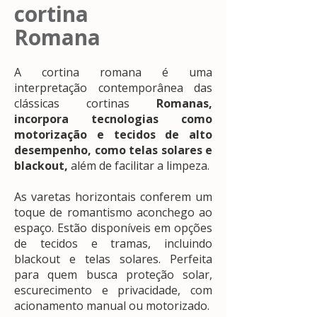
cortina
Romana
A cortina romana é uma
interpretação contemporânea das
clássicas cortinas
Romanas,
incorpora tecnologias como
motorização e tecidos de alto
desempenho, como telas solares e
blackout,
além de facilitar a limpeza.
As varetas horizontais conferem um
toque de romantismo aconchego ao
espaço. Estão disponíveis em opções
de tecidos e tramas, incluindo
blackout e telas solares. Perfeita
para quem busca proteção solar,
escurecimento e privacidade, com
acionamento manual ou motorizado.