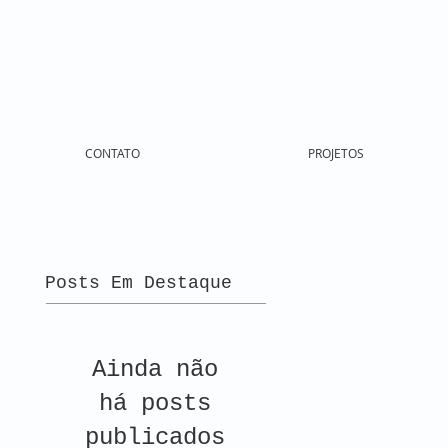
CONTATO
PROJETOS
Posts Em Destaque
Ainda não
há posts
publicados