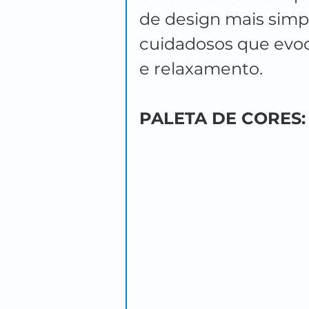
de design mais simp
cuidadosos que evo
e relaxamento.
PALETA DE CORES: