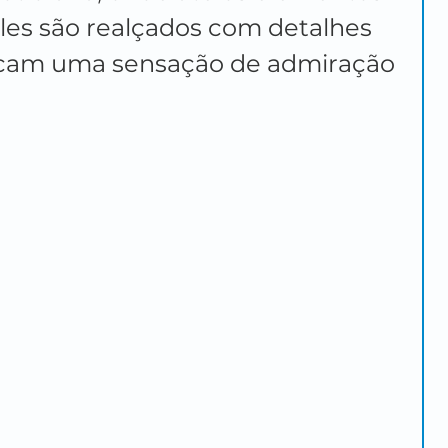
les são realçados com detalhes 
cam uma sensação de admiração 