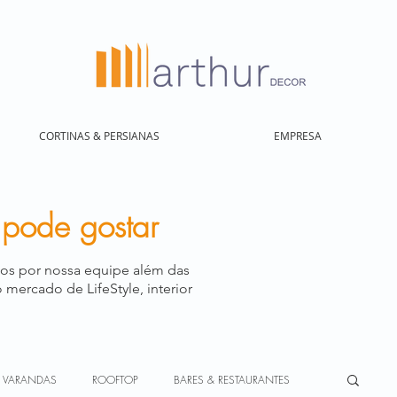
CORTINAS & PERSIANAS
EMPRESA
 pode gostar
dos por nossa equipe além das
 mercado de LifeStyle, interior
VARANDAS
ROOFTOP
BARES & RESTAURANTES