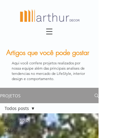
Artigos que você pode gostar
Aqui você confere projetos realizados por
nossa equipe além das principais analises de
tendencias no mercado de LifeStyle, interior
design e comportamento.
PROJETOS
Todos posts
Todos posts
SALAS