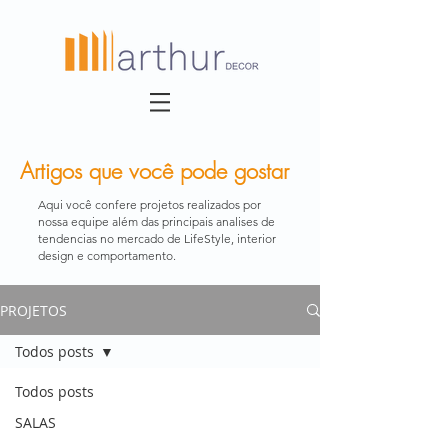
Artigos que você pode gostar
Aqui você confere projetos realizados por
nossa equipe além das principais analises de
tendencias no mercado de LifeStyle, interior
design e comportamento.
PROJETOS
Todos posts
Todos posts
SALAS