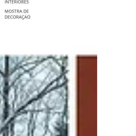
INTERIORES
MOSTRA DE
DECORAÇAO