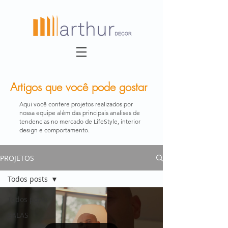
Artigos que você pode gostar
Aqui você confere projetos realizados por
nossa equipe além das principais analises de
tendencias no mercado de LifeStyle, interior
design e comportamento.
PROJETOS
Todos posts
Todos posts
SALAS