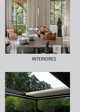
INTERIORES