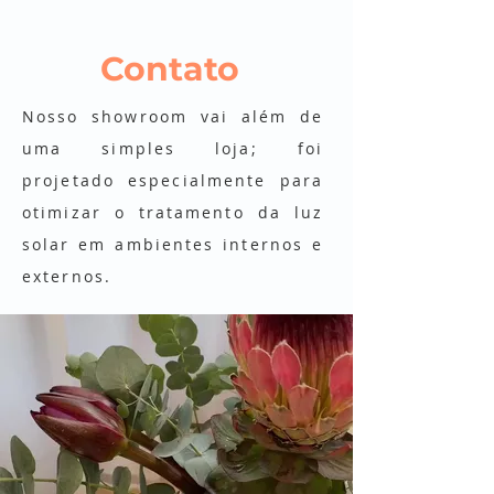
Contato
Nosso showroom vai além de
uma simples loja; foi
projetado especialmente para
otimizar o tratamento da luz
solar em ambientes internos e
externos.