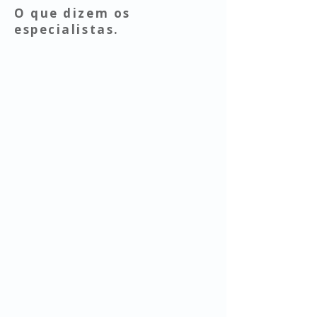
O que dizem os
especialistas.