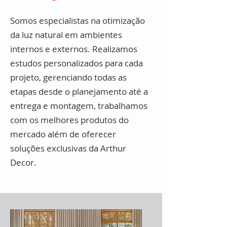
Somos especialistas na otimização
da luz natural em ambientes
internos e externos. Realizamos
estudos personalizados para cada
projeto, gerenciando todas as
etapas desde o planejamento até a
entrega e montagem, trabalhamos
com os melhores produtos do
mercado além de oferecer
soluções exclusivas da Arthur
Decor.