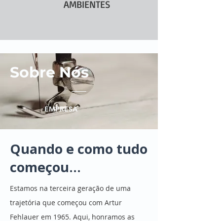
AMBIENTES
Sobre Nós
EMPRESA
Quando e como tudo
começou...
Estamos na terceira geração de uma
trajetória que começou com Artur
Fehlauer em 1965. Aqui, honramos as