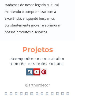
tradições do nosso legado cultural,
mantendo o compromisso com a
excelência, enquanto buscamos
constantemente inovar e aprimorar
nossos produtos e serviços.
Projetos
Acompanhe nosso trabalho
também nas redes sociais:
@arthurdecor