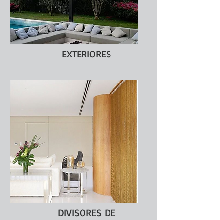
EXTERIORES
DIVISORES DE