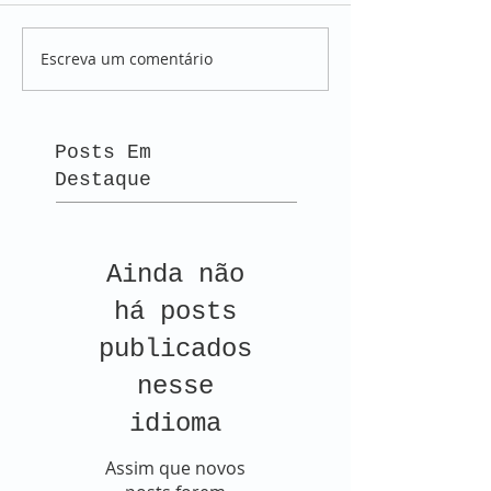
Escreva um comentário
Posts Em
Destaque
Ainda não
há posts
publicados
nesse
idioma
Assim que novos