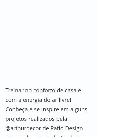
Treinar no conforto de casa e 
com a energia do ar livre!
Conheça e se inspire em alguns 
projetos realizados pela 
@arthurdecor de Patio Design 