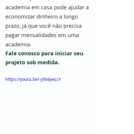
academia em casa pode ajudar a 
economizar dinheiro a longo 
prazo, já que você não precisa 
pagar mensalidades em uma 
academia. 
Fale conosco para iniciar seu 
projeto sob medida.
https://youtu.be/-jil64ywLcY