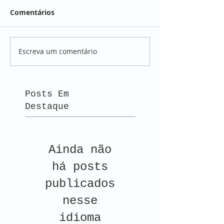
Comentários
Escreva um comentário
Posts Em
Destaque
Ainda não
há posts
publicados
nesse
idioma