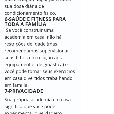
sua dose diária de 
condicionamento físico.
6-SAÚDE E FITNESS PARA 
TODA A FAMÍLIA
 Se você construir uma 
academia em casa, não há 
restrições de idade (mas 
recomendamos supervisionar 
seus filhos em relação aos 
equipamentos de ginástica) e 
você pode tornar seus exercícios 
em casa divertidos trabalhando 
em família.
7-PRIVACIDADE
Sua própria academia em casa 
significa que você pode 
experimentar o verdadeiro 