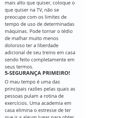
mais alto que quiser, coloque o 
que quiser na TV, não se 
preocupe com os limites de 
tempo de uso de determinadas 
máquinas. Pode tornar o tédio 
de malhar muito menos 
doloroso ter a liberdade 
adicional de seu treino em casa 
sendo feito completamente em 
seus termos.
5-SEGURANÇA PRIMEIRO!
O mau tempo é uma das 
principais razões pelas quais as 
pessoas pulam a rotina de 
exercícios. Uma academia em 
casa elimina o estresse de ter 
que ir a algum lugar para obter 