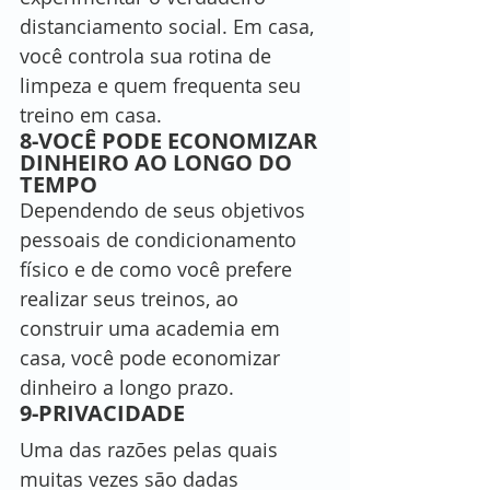
distanciamento social. Em casa, 
você controla sua rotina de 
limpeza e quem frequenta seu 
treino em casa. 
8-VOCÊ PODE ECONOMIZAR 
DINHEIRO AO LONGO DO 
TEMPO
Dependendo de seus objetivos 
pessoais de condicionamento 
físico e de como você prefere 
realizar seus treinos, ao 
construir uma academia em 
casa, você pode economizar 
dinheiro a longo prazo. 
9-PRIVACIDADE
Uma das razões pelas quais 
muitas vezes são dadas 