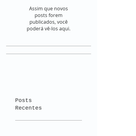
Assim que novos
posts forem
publicados, você
poderá vê-los aqui.
Posts
Recentes