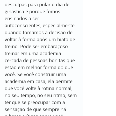
desculpas para pular o dia de 
ginástica é porque fomos 
ensinados a ser 
autoconscientes, especialmente 
quando tomamos a decisão de 
voltar à forma após um hiato de 
treino. Pode ser embaraçoso 
treinar em uma academia 
cercada de pessoas bonitas que 
estão em melhor forma do que 
você. Se você construir uma 
academia em casa, ela permite 
que você volte à rotina normal, 
no seu tempo, no seu ritmo, sem 
ter que se preocupar com a 
sensação de que sempre há 