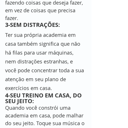
fazendo coisas que deseja fazer, 
em vez de coisas que precisa 
fazer.
3-SEM DISTRAÇÕES: 
Ter sua própria academia em 
casa também significa que não 
há filas para usar máquinas, 
nem distrações estranhas, e 
você pode concentrar toda a sua 
atenção em seu plano de 
exercícios em casa.
4-SEU TREINO EM CASA, DO 
SEU JEITO: 
Quando você constrói uma 
academia em casa, pode malhar 
do seu jeito. Toque sua música o 