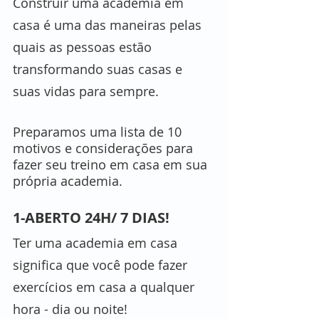
Construir uma academia em 
casa é uma das maneiras pelas 
quais as pessoas estão 
transformando suas casas e 
suas vidas para sempre.
Preparamos uma lista de 10 
motivos e considerações para 
fazer seu treino em casa em sua 
própria academia.  
1-ABERTO 24H/ 7 DIAS! 
Ter uma academia em casa 
significa que você pode fazer 
exercícios em casa a qualquer 
hora - dia ou noite!