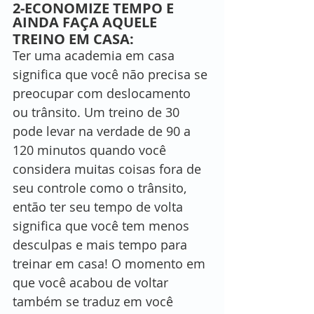
2-ECONOMIZE TEMPO E 
AINDA FAÇA AQUELE 
TREINO EM CASA:
Ter uma academia em casa 
significa que você não precisa se 
preocupar com deslocamento 
ou trânsito. Um treino de 30 
pode levar na verdade de 90 a 
120 minutos quando você 
considera muitas coisas fora de 
seu controle como o trânsito, 
então ter seu tempo de volta 
significa que você tem menos 
desculpas e mais tempo para 
treinar em casa! O momento em 
que você acabou de voltar 
também se traduz em você 