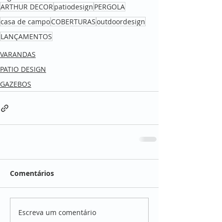
ARTHUR DECOR
patiodesign
PERGOLA
casa de campo
COBERTURAS
outdoordesign
LANÇAMENTOS
VARANDAS
PATIO DESIGN
GAZEBOS
Comentários
Escreva um comentário