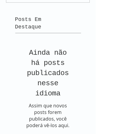
Posts Em
Destaque
Ainda não
há posts
publicados
nesse
idioma
Assim que novos
posts forem
publicados, você
poderá vê-los aqui.