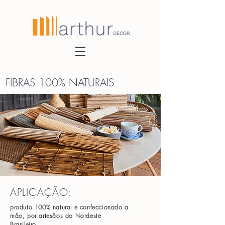
FIBRAS 100% NATURAIS
APLICAÇÃO:
produto 100% natural e confeccionado a
mão, por artesãos do Nordeste
Brasileiro.