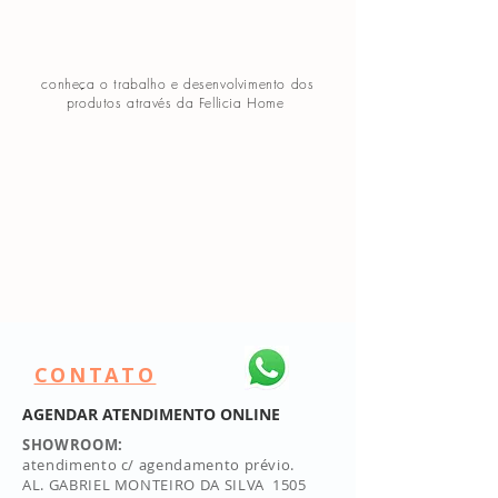
conheça o trabalho e desenvolvimento dos
produtos através da Fellicia Home
CONTATO
AGENDAR ATENDIMENTO ONLINE
SHOWROOM:
atendimento c/ agendamento prévio.
AL. GABRIEL MONTEIRO DA SILVA 1505