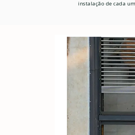
instalação de cada um