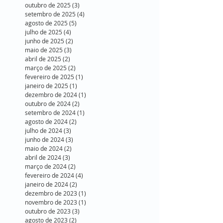
outubro de 2025
(3)
3 posts
setembro de 2025
(4)
4 posts
agosto de 2025
(5)
5 posts
julho de 2025
(4)
4 posts
junho de 2025
(2)
2 posts
maio de 2025
(3)
3 posts
abril de 2025
(2)
2 posts
março de 2025
(2)
2 posts
fevereiro de 2025
(1)
1 post
janeiro de 2025
(1)
1 post
dezembro de 2024
(1)
1 post
outubro de 2024
(2)
2 posts
setembro de 2024
(1)
1 post
agosto de 2024
(2)
2 posts
julho de 2024
(3)
3 posts
junho de 2024
(3)
3 posts
maio de 2024
(2)
2 posts
abril de 2024
(3)
3 posts
março de 2024
(2)
2 posts
fevereiro de 2024
(4)
4 posts
janeiro de 2024
(2)
2 posts
dezembro de 2023
(1)
1 post
novembro de 2023
(1)
1 post
outubro de 2023
(3)
3 posts
agosto de 2023
(2)
2 posts