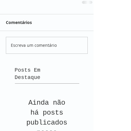
Comentários
Escreva um comentário
Posts Em
Destaque
Ainda não
há posts
publicados