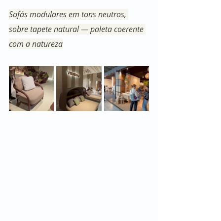
Sofás modulares em tons neutros, 
sobre tapete natural — paleta coerente 
com a natureza