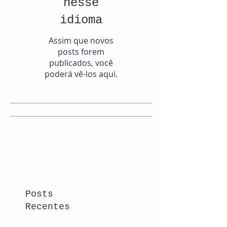
nesse
idioma
Assim que novos
posts forem
publicados, você
poderá vê-los aqui.
Posts
Recentes