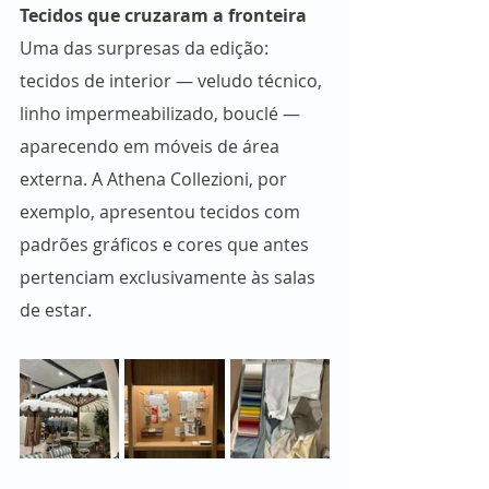
Tecidos que cruzaram a fronteira
Uma das surpresas da edição: 
tecidos de interior — veludo técnico, 
linho impermeabilizado, bouclé — 
aparecendo em móveis de área 
externa. A Athena Collezioni, por 
exemplo, apresentou tecidos com 
padrões gráficos e cores que antes 
pertenciam exclusivamente às salas 
de estar.