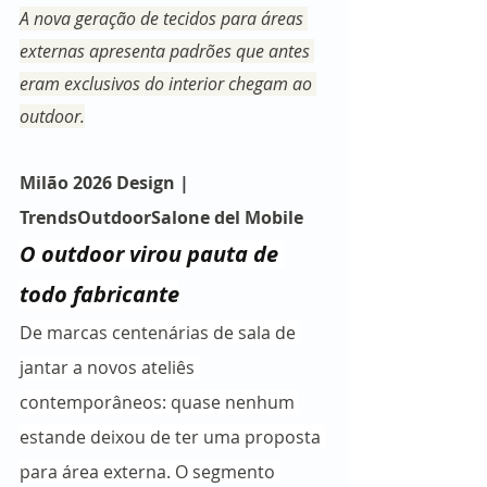
A nova geração de tecidos para áreas 
externas apresenta padrões que antes 
eram exclusivos do interior chegam ao 
outdoor.
Milão 2026 Design | 
TrendsOutdoorSalone del Mobile
O outdoor virou pauta de 
todo fabricante
De marcas centenárias de sala de 
jantar a novos ateliês 
contemporâneos: quase nenhum 
estande deixou de ter uma proposta 
para área externa. O segmento 