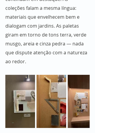
coleções falam a mesma língua: 
materiais que envelhecem bem e 
dialogam com jardins. As paletas 
giram em torno de tons terra, verde 
musgo, areia e cinza pedra — nada 
que dispute atenção com a natureza 
ao redor.