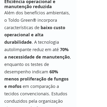
Eficiência operacional e 
manutenção reduzida
Além dos benefícios ambientais, 
o Toldo Green® incorpora 
características de 
baixo custo 
operacional e alta 
durabilidade
. A tecnologia 
autolimpante reduz em até 
70% 
a necessidade de manutenção
, 
enquanto os testes de 
desempenho indicam 
60% 
menos proliferação de fungos 
e mofos
 em comparação a 
tecidos convencionais. Estudos 
conduzidos pela organização 