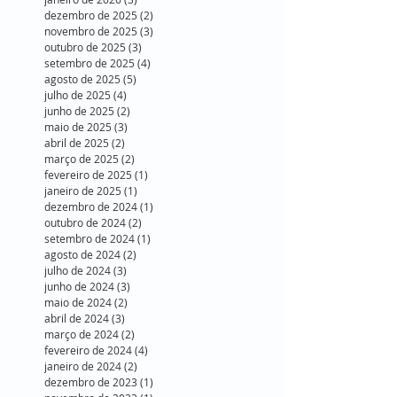
dezembro de 2025
(2)
2 posts
novembro de 2025
(3)
3 posts
outubro de 2025
(3)
3 posts
setembro de 2025
(4)
4 posts
agosto de 2025
(5)
5 posts
julho de 2025
(4)
4 posts
junho de 2025
(2)
2 posts
maio de 2025
(3)
3 posts
abril de 2025
(2)
2 posts
março de 2025
(2)
2 posts
fevereiro de 2025
(1)
1 post
janeiro de 2025
(1)
1 post
dezembro de 2024
(1)
1 post
outubro de 2024
(2)
2 posts
setembro de 2024
(1)
1 post
agosto de 2024
(2)
2 posts
julho de 2024
(3)
3 posts
junho de 2024
(3)
3 posts
maio de 2024
(2)
2 posts
abril de 2024
(3)
3 posts
março de 2024
(2)
2 posts
fevereiro de 2024
(4)
4 posts
janeiro de 2024
(2)
2 posts
dezembro de 2023
(1)
1 post