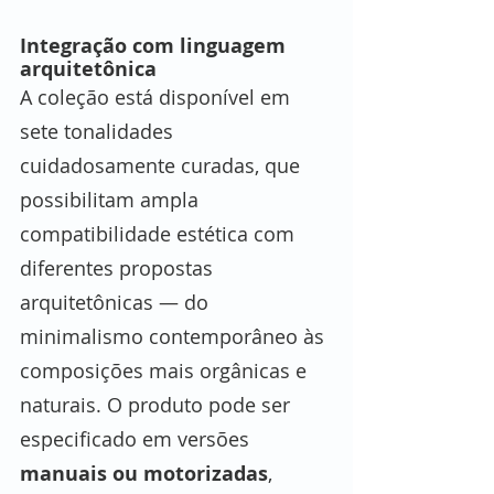
Integração com linguagem 
arquitetônica
A coleção está disponível em 
sete tonalidades 
cuidadosamente curadas, que 
possibilitam ampla 
compatibilidade estética com 
diferentes propostas 
arquitetônicas — do 
minimalismo contemporâneo às 
composições mais orgânicas e 
naturais. O produto pode ser 
especificado em versões 
manuais ou motorizadas
, 