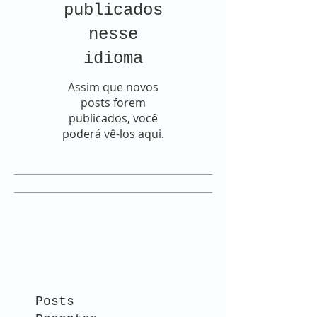
publicados
nesse
idioma
Assim que novos
posts forem
publicados, você
poderá vê-los aqui.
Posts