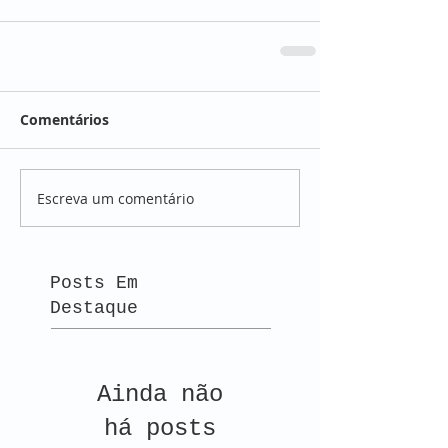
Comentários
Escreva um comentário
Posts Em
Destaque
Ainda não
há posts